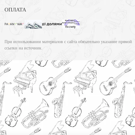
ОПЛАТА
При использовании материалов с сайта обязательно указание прямой
ссылки на источник.