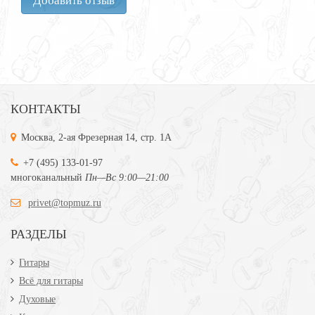
КОНТАКТЫ
Москва, 2-ая Фрезерная 14, стр. 1А
+7 (495) 133-01-97
многоканальный
Пн—Вс 9:00—21:00
privet@topmuz.ru
РАЗДЕЛЫ
Гитары
Всё для гитары
Духовые