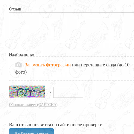
Отзыв
Изображения
Загрузить фотографии
или перетащите сюда (до 10
фото)
→
Обновить капчу (CAPTCHA)
Ваш отзыв появится на сайте после проверки.