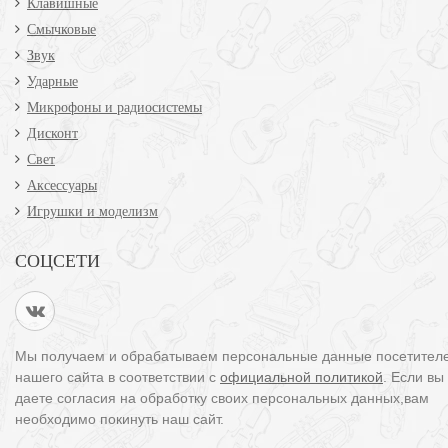
Клавишные
Смычковые
Звук
Ударные
Микрофоны и радиосистемы
Дисконт
Свет
Аксессуары
Игрушки и моделизм
СОЦСЕТИ
Мы получаем и обрабатываем персональные данные посетител
нашего сайта в соответствии с
официальной политикой
. Если вы
даете согласия на обработку своих персональных данных,вам
необходимо покинуть наш сайт.