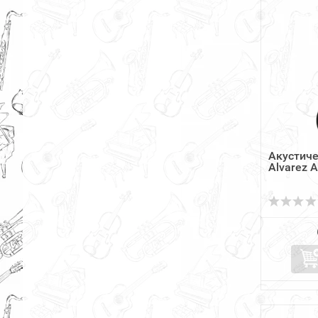
Акустиче
Alvarez 