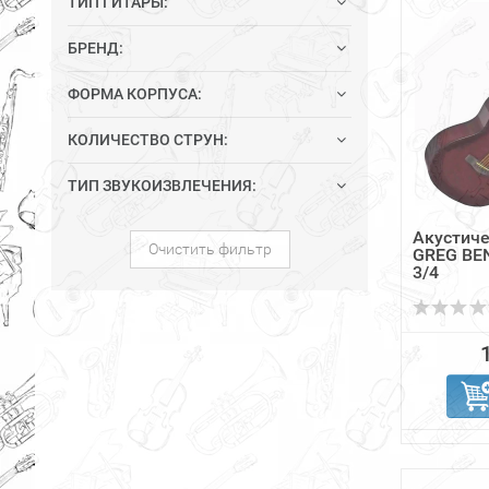
ТИП ГИТАРЫ:
БРЕНД:
ФОРМА КОРПУСА:
КОЛИЧЕСТВО СТРУН:
ТИП ЗВУКОИЗВЛЕЧЕНИЯ:
Акустиче
Очистить фильтр
GREG BE
3/4