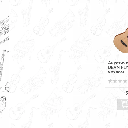
Акустиче
DEAN FLY
чехлом