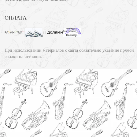
ОПЛАТА
При использовании материалов с сайта обязательно указание прямой
ссылки на источник.