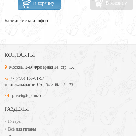
В корзину
В корзину
Балийские ксилофоны
КОНТАКТЫ
Москва, 2-ая Фрезерная 14, стр. 1А
+7 (495) 133-01-97
многоканальный
Пн—Вс 9:00—21:00
privet@topmuz.ru
РАЗДЕЛЫ
Гитары
Всё для гитары