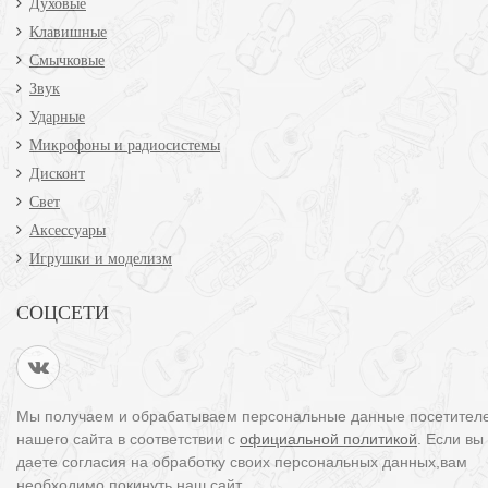
Духовые
Клавишные
Смычковые
Звук
Ударные
Микрофоны и радиосистемы
Дисконт
Свет
Аксессуары
Игрушки и моделизм
СОЦСЕТИ
Мы получаем и обрабатываем персональные данные посетител
нашего сайта в соответствии с
официальной политикой
. Если вы
даете согласия на обработку своих персональных данных,вам
необходимо покинуть наш сайт.